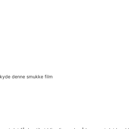
skyde denne smukke film