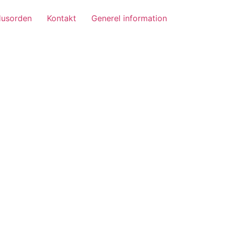
usorden
Kontakt
Generel information