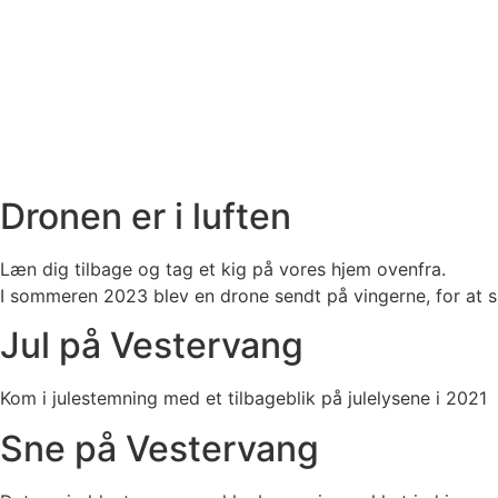
Dronen er i luften
Læn dig tilbage og tag et kig på vores hjem ovenfra.
I sommeren 2023 blev en drone sendt på vingerne, for at 
Jul på Vestervang
Kom i julestemning med et tilbageblik på julelysene i 2021
Sne på Vestervang